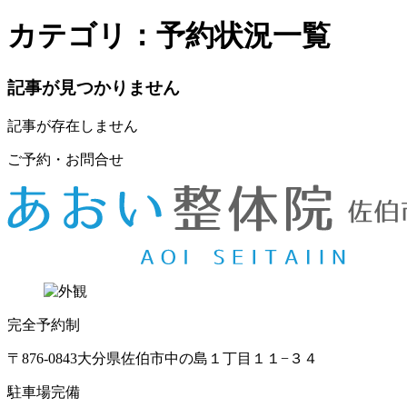
カテゴリ：予約状況一覧
記事が見つかりません
記事が存在しません
ご予約・お問合せ
完全予約制
〒876-0843
大分県佐伯市中の島１丁目１１−３４
駐車場完備